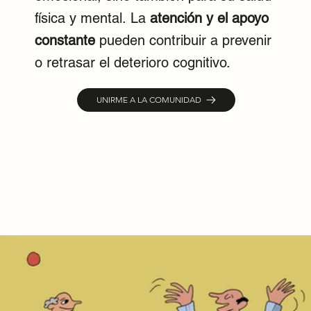
física y mental. La
atención y el apoyo
constante
pueden contribuir a prevenir
o retrasar el deterioro cognitivo.
UNIRME A LA COMUNIDAD