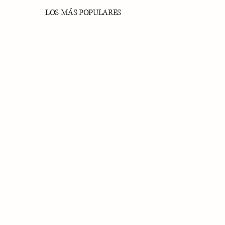
LOS MÁS POPULARES