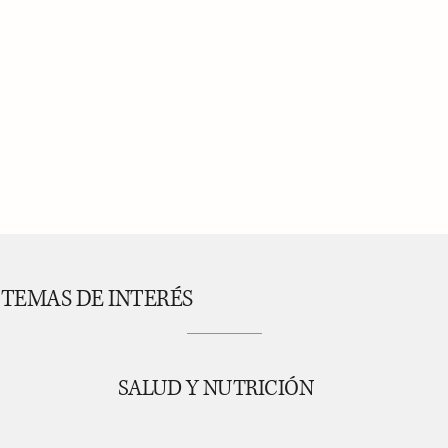
TEMAS DE INTERÉS
SALUD Y NUTRICIÓN