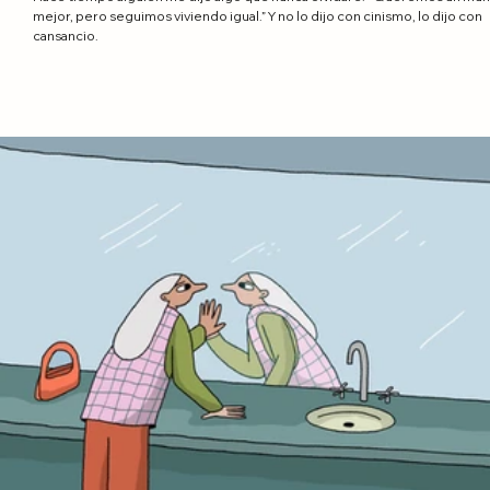
mejor, pero seguimos viviendo igual.” Y no lo dijo con cinismo, lo dijo con
cansancio.