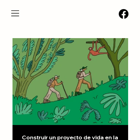
Construir un proyecto de vida en la