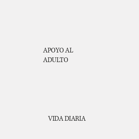
APOYO AL
ADULTO
VIDA DIARIA