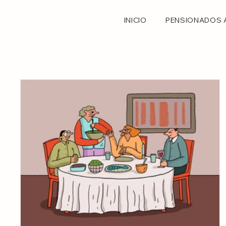
INICIO
PENSIONADOS 