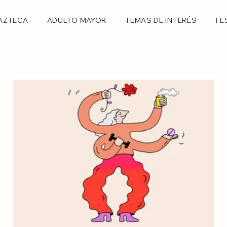
AZTECA
ADULTO MAYOR
TEMAS DE INTERÉS
FE