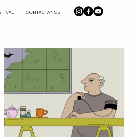
STIVAL
CONTÁCTANOS