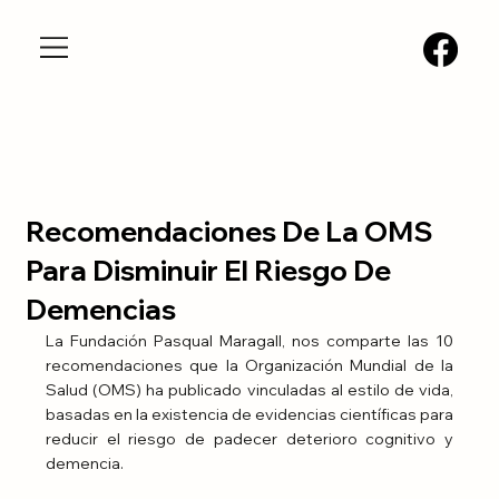
Recomendaciones De La OMS
Para Disminuir El Riesgo De
Demencias
La Fundación Pasqual Maragall, nos comparte las 10 
recomendaciones que la Organización Mundial de la 
Salud (OMS) ha publicado vinculadas al estilo de vida, 
basadas en la existencia de evidencias científicas para 
reducir el riesgo de padecer deterioro cognitivo y 
demencia.