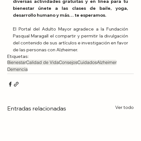
diversas actividades gratuitas y en línea para tu 
bienestar únete a las clases de baile, yoga, 
desarrollo humano y más… te esperamos.
El Portal del Adulto Mayor agradece a la Fundación 
Pasqual Maragall el compartir y permitir la divulgación 
del contenido de sus artículos e investigación en favor 
de las personas con Alzheimer.
Etiquetas:
Bienestar
Calidad de Vida
Consejos
Cuidados
Alzheimer
Demencia
Ver todo
Entradas relacionadas