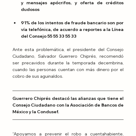
y mensajes apócrifos, y oferta de créditos 
dudosos
91% de los intentos de fraude bancario son por 
vía telefónica, de acuerdo a reportes a la Línea 
del Consejo 55 55 33 55 33
Ante esta problemática, el presidente del Consejo 
Ciudadano, Salvador Guerrero Chiprés, recomendó 
ser precavidos durante la temporada decembrina, 
cuando las personas cuentan con más dinero por el 
cobro de sus aguinaldos.
Guerrero Chiprés destacó las alianzas que tiene el 
Consejo Ciudadano con la Asociación de Bancos de 
México y la Condusef.
“Apoyamos a prevenir el robo a cuentahabiente, 