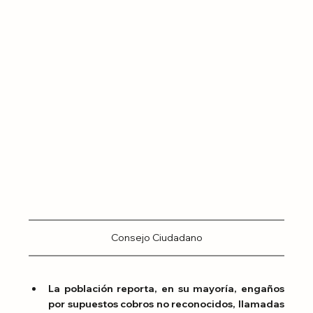
Consejo Ciudadano
La población reporta, en su mayoría, engaños 
por supuestos cobros no reconocidos, llamadas 