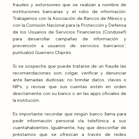
fraudes y extorsiones que se realizan a nombre de 
instituciones bancarias y el robo de información. 
Trabajamos con la Asociación de Bancos de México y 
con la Comisión Nacional para la Protección y Defensa 
de los Usuarios de Servicios Financieros (Condusef) 
para desarrollar campañas de información y 
prevención a usuarios de servicios bancarios”, 
puntualizó Guerrero Chiprés.
Si se sospecha que puede tratarse de un fraude las 
recomendaciones son: colgar, verificar y denunciar 
ante llamadas dudosas; no brindar datos, claves o 
NIPs, y revisar que sus cuentas estén en orden 
directamente con su banco o en las apps oficiales de 
la institución.
Es importante recordar que ningún banco llama para 
pedir información personal vía telefónica a sus 
cuentahabientes. Igualmente, hay que desconfiar de 
préstamos que se ofrezcan a través de redes 