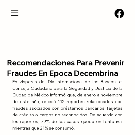
Recomendaciones Para Prevenir
Fraudes En Epoca Decembrina
En vísperas del Día Internacional de los Bancos, el 
Consejo Ciudadano para la Seguridad y Justicia de la 
Ciudad de México informó que, de enero a noviembre 
de este año, recibió 112 reportes relacionados con 
fraudes asociados con préstamos bancarios, tarjetas 
de crédito o cargos no reconocidos. De acuerdo con 
los reportes, 79% de los casos quedó en tentativa, 
mientras que 21% se consumó.