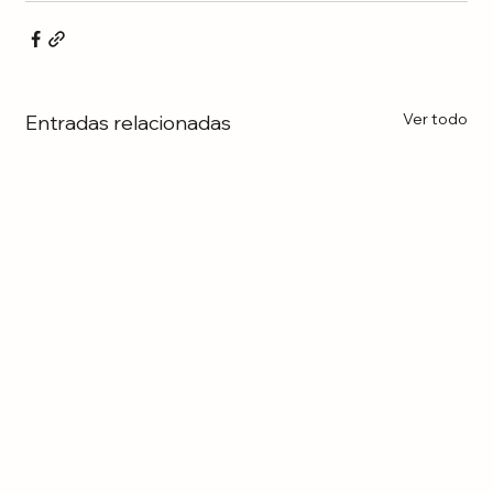
Ver todo
Entradas relacionadas