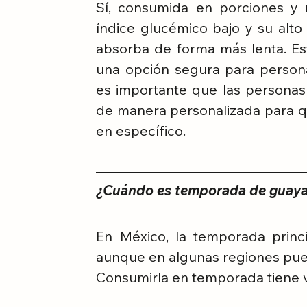
Sí, consumida en porciones y
índice glucémico bajo y su alto
absorba de forma más lenta. Est
una opción segura para persona
es importante que las personas 
de manera personalizada para que
en específico.
¿Cuándo es temporada de guaya
En México, la temporada princ
aunque en algunas regiones pue
Consumirla en temporada tiene v