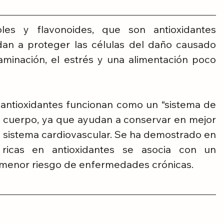
les y flavonoides, que son antioxidantes 
dan a proteger las células del daño causado 
aminación, el estrés y una alimentación poco 
 antioxidantes funcionan como un “sistema de 
 cuerpo, ya que ayudan a conservar en mejor 
el sistema cardiovascular. Se ha demostrado en 
ricas en antioxidantes se asocia con un 
 menor riesgo de enfermedades crónicas.