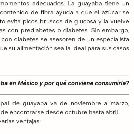
 momentos adecuados. La guayaba tiene un 
 contenido de fibra ayuda a que el azúcar se 
o evita picos bruscos de glucosa y la vuelve 
s con prediabetes o diabetes. Sin embargo, 
con diabetes se asesoren de un especialista 
 su alimentación sea la ideal para sus casos 
ba en México y por qué conviene consumirla?
ipal de guayaba va de noviembre a marzo, 
de encontrarse desde octubre hasta abril.
arias ventajas: