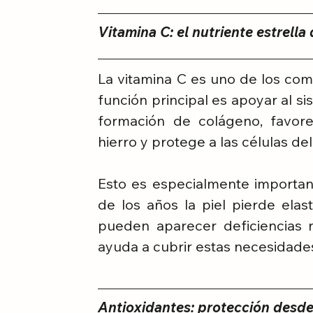
Vitamina C: el nutriente estrella
La vitamina C es uno de los co
función principal es apoyar al s
formación de colágeno, favorec
hierro y protege a las células de
Esto es especialmente importan
de los años la piel pierde elast
pueden aparecer deficiencias nu
ayuda a cubrir estas necesidade
Antioxidantes: protección desde 