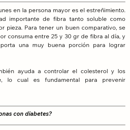
es en la persona mayor es el estreñimiento. 
d importante de fibra tanto soluble como 
or pieza. Para tener un buen comparativo, se 
 consuma entre 25 y 30 gr de fibra al día, y 
porta una muy buena porción para lograr 
bién ayuda a controlar el colesterol y los 
, lo cual es fundamental para prevenir 
onas con diabetes?