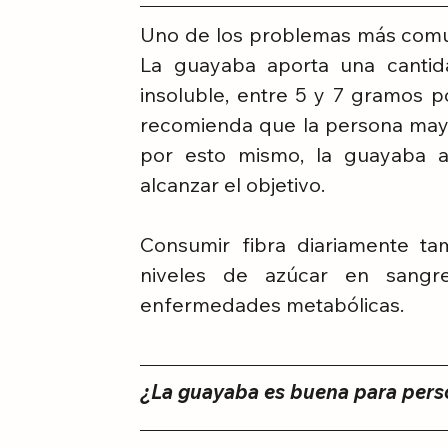
Uno de los problemas más comun
La guayaba aporta una cantida
insoluble, entre 5 y 7 gramos p
recomienda que la persona mayor
por esto mismo, la guayaba a
alcanzar el objetivo.
Consumir fibra diariamente tam
niveles de azúcar en sangre
enfermedades metabólicas.
¿La guayaba es buena para pers