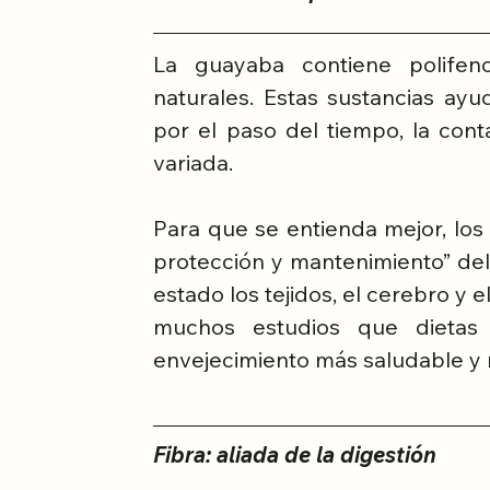
La guayaba contiene polifeno
naturales. Estas sustancias ayu
por el paso del tiempo, la cont
variada.
Para que se entienda mejor, los
protección y mantenimiento” del
estado los tejidos, el cerebro y 
muchos estudios que dietas 
envejecimiento más saludable y
Fibra: aliada de la digestión