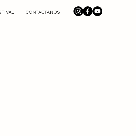
STIVAL
CONTÁCTANOS