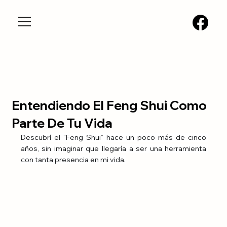
Entendiendo El Feng Shui Como
Parte De Tu Vida
Descubrí el “Feng Shui” hace un poco más de cinco 
años, sin imaginar que llegaría a ser una herramienta 
con tanta presencia en mi vida.