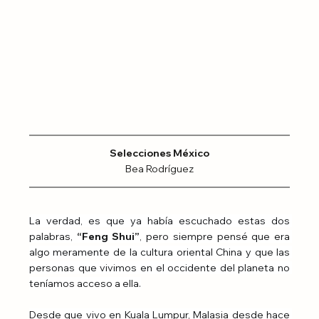
Selecciones México
Bea Rodríguez
La verdad, es que ya había escuchado estas dos 
palabras, 
“Feng Shui”
, pero siempre pensé que era 
algo meramente de la cultura oriental China y que las 
personas que vivimos en el occidente del planeta no 
teníamos acceso a ella.
Desde que vivo en Kuala Lumpur, Malasia desde hace 