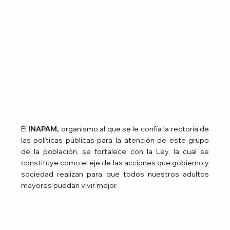
El 
INAPAM,
 organismo al que se le confía la rectoría de 
las políticas públicas para la atención de este grupo 
de la población, se fortalece con la Ley, la cual se 
constituye como el eje de las acciones que gobierno y 
sociedad realizan para que todos nuestros adultos 
mayores puedan vivir mejor.