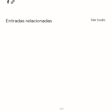
Ver todo
Entradas relacionadas