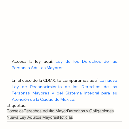
Accesa la ley aquí: 
Ley de los Derechos de las 
Personas Adultas Mayores
En el caso de la CDMX, te compartimos aquí: 
La nueva 
Ley de Reconocimiento de los Derechos de las 
Personas Mayores y del Sistema Integral para su 
Atención de la Ciudad de México.
Etiquetas:
Consejos
Derechos Adulto Mayor
Derechos y Obligaciones
Nueva Ley Adultos Mayores
Noticias