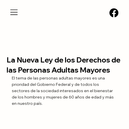
La Nueva Ley de los Derechos de
las Personas Adultas Mayores
El tema de las personas adultas mayores es una 
prioridad del Gobierno Federal y de todos los 
sectores de la sociedad interesados en el bienestar 
de los hombres y mujeres de 60 años de edad y más 
en nuestro país.