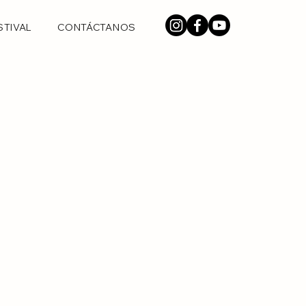
STIVAL
CONTÁCTANOS