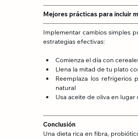
Mejores prácticas para incluir 
Implementar cambios simples pu
estrategias efectivas:
Comienza el día con cereale
Llena la mitad de tu plato c
Reemplaza los refrigerios 
natural
Usa aceite de oliva en lugar
Conclusión
Una dieta rica en fibra, probiót