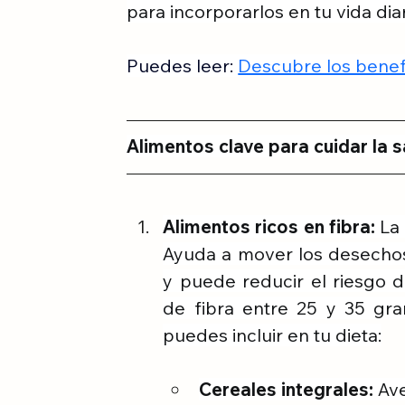
para incorporarlos en tu vida diar
Puedes leer:
Descubre los benefi
Alimentos clave para cuidar la s
Alimentos ricos en fibra:
 La
Ayuda a mover los desechos 
y puede reducir el riesgo d
de fibra entre 25 y 35 gra
puedes incluir en tu dieta:
Cereales integrales:
 Av