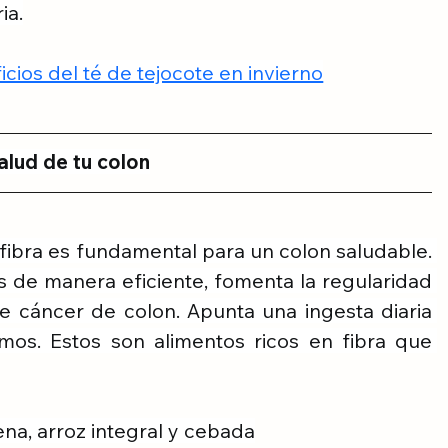
ia.
cios del té de tejocote en invierno
alud de tu colon
 fibra es fundamental para un colon saludable. 
de manera eficiente, fomenta la regularidad 
e cáncer de colon. Apunta una ingesta diaria 
mos. Estos son alimentos ricos en fibra que 
ena, arroz integral y cebada