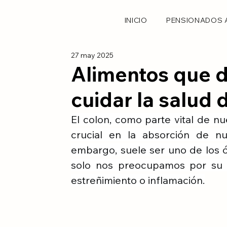
INICIO
PENSIONADOS 
27 may 2025
Alimentos que 
cuidar la salud 
El colon, como parte vital de n
crucial en la absorción de nu
embargo, suele ser uno de los
solo nos preocupamos por su 
estreñimiento o inflamación.