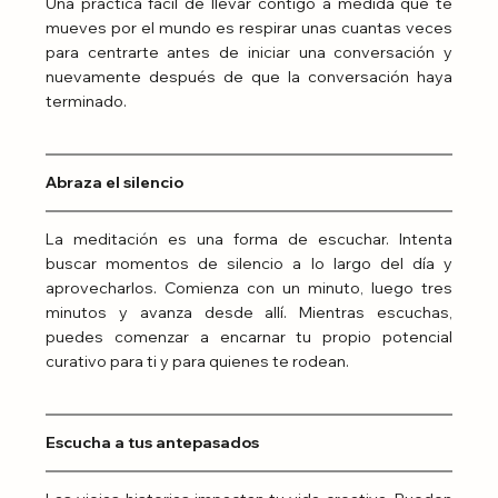
Una práctica fácil de llevar contigo a medida que te 
mueves por el mundo es respirar unas cuantas veces 
para centrarte antes de iniciar una conversación y 
nuevamente después de que la conversación haya 
terminado.
Abraza el silencio
La meditación es una forma de escuchar. Intenta 
buscar momentos de silencio a lo largo del día y 
aprovecharlos. Comienza con un minuto, luego tres 
minutos y avanza desde allí. Mientras escuchas, 
puedes comenzar a encarnar tu propio potencial 
curativo para ti y para quienes te rodean.
Escucha a tus antepasados