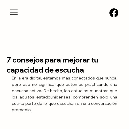
7 consejos para mejorar tu
capacidad de escucha
En la era digital, estamos más conectados que nunca, 
pero eso no significa que estemos practicando una 
escucha activa. De hecho, los estudios muestran que 
los adultos estadounidenses comprenden solo una 
cuarta parte de lo que escuchan en una conversación 
promedio.