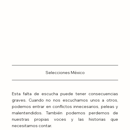
Selecciones México
Esta falta de escucha puede tener consecuencias 
graves. Cuando no nos escuchamos unos a otros, 
podemos entrar en conflictos innecesarios, peleas y 
malentendidos. También podemos perdernos de 
nuestras propias voces y las historias que 
necesitamos contar.