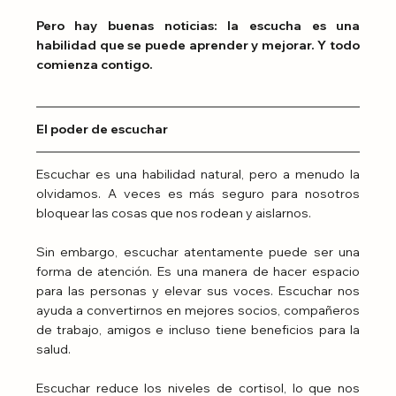
Pero hay buenas noticias:
la escucha es una 
habilidad que se puede aprender y mejorar. Y todo 
comienza contigo.
El poder de escuchar
Escuchar es una habilidad natural, pero a menudo la 
olvidamos. A veces es más seguro para nosotros 
bloquear las cosas que nos rodean y aislarnos.
Sin embargo, escuchar atentamente puede ser una 
forma de atención. Es una manera de hacer espacio 
para las personas y elevar sus voces. Escuchar nos 
ayuda a convertirnos en mejores socios, compañeros 
de trabajo, amigos e incluso tiene beneficios para la 
salud.
Escuchar reduce los niveles de cortisol, lo que nos 