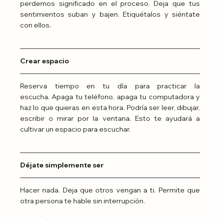
perdemos significado en el proceso. Deja que tus 
sentimientos suban y bajen. Etiquétalos y siéntate 
con ellos.
Crear espacio
Reserva tiempo en tu día para practicar la 
escucha. Apaga tu teléfono, apaga tu computadora y 
haz lo que quieras en esta hora. Podría ser leer, dibujar, 
escribir o mirar por la ventana. Esto te ayudará a 
cultivar un espacio para escuchar.
Déjate simplemente ser
Hacer nada. Deja que otros vengan a ti. Permite que 
otra persona te hable sin interrupción.