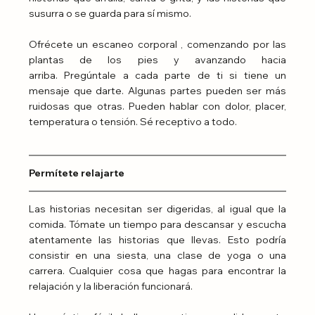
susurra o se guarda para sí mismo.
Ofrécete un escaneo corporal , comenzando por las 
plantas de los pies y avanzando hacia 
arriba. Pregúntale a cada parte de ti si tiene un 
mensaje que darte. Algunas partes pueden ser más 
ruidosas que otras. Pueden hablar con dolor, placer, 
temperatura o tensión. Sé receptivo a todo.
Permítete relajarte
Las historias necesitan ser digeridas, al igual que la 
comida. Tómate un tiempo para descansar y escucha 
atentamente las historias que llevas. Esto podría 
consistir en una siesta, una clase de yoga o una 
carrera. Cualquier cosa que hagas para encontrar la 
relajación y la liberación funcionará.