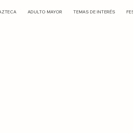
AZTECA
ADULTO MAYOR
TEMAS DE INTERÉS
FE