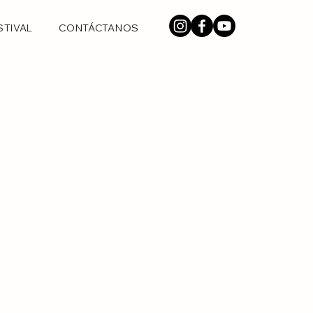
STIVAL
CONTÁCTANOS