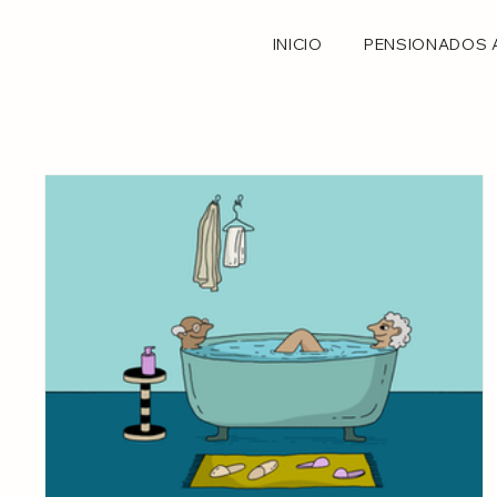
INICIO
PENSIONADOS 