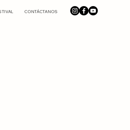
STIVAL
CONTÁCTANOS