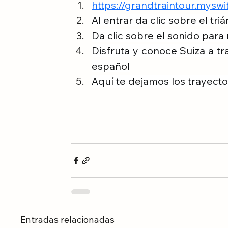
https://grandtraintour.mysw
Al entrar da clic sobre el tr
Da clic sobre el sonido para 
Disfruta y conoce Suiza a tr
español
Aquí te dejamos los trayecto
Entradas relacionadas