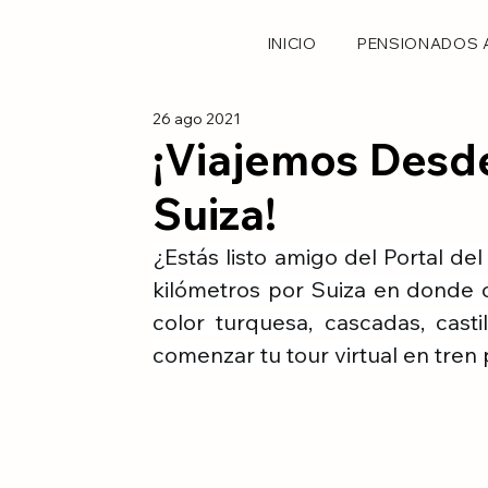
INICIO
PENSIONADOS 
26 ago 2021
¡Viajemos Desde
Suiza!
¿Estás listo amigo del Portal de
kilómetros por Suiza en donde 
color turquesa, cascadas, castil
comenzar tu tour virtual en tren p