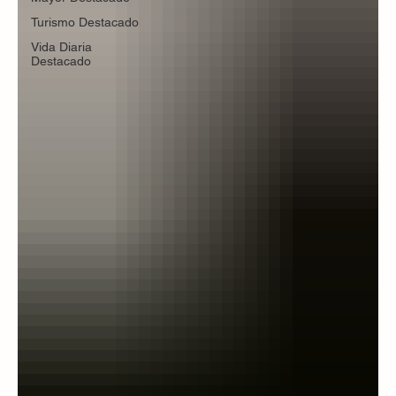
Turismo Destacado
Vida Diaria
Destacado