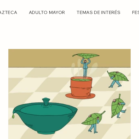
AZTECA
ADULTO MAYOR
TEMAS DE INTERÉS
FE