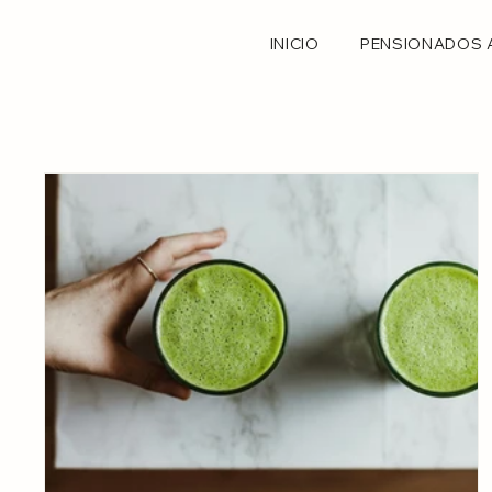
INICIO
PENSIONADOS 