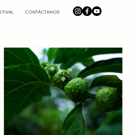
STIVAL
CONTÁCTANOS