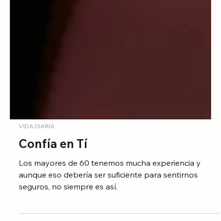
VIDA DIARIA
Confía en Tí
Los mayores de 60 tenemos mucha experiencia y
aunque eso debería ser suficiente para sentirnos
seguros, no siempre es así.