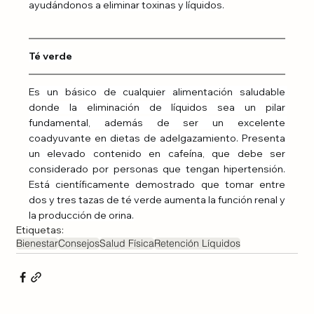
ayudándonos a eliminar toxinas y líquidos.
Té verde
Es un básico de cualquier alimentación saludable 
donde la eliminación de líquidos sea un pilar 
fundamental, además de ser un excelente 
coadyuvante en dietas de adelgazamiento. Presenta 
un elevado contenido en cafeína, que debe ser 
considerado por personas que tengan hipertensión. 
Está científicamente demostrado que tomar entre 
dos y tres tazas de té verde aumenta la función renal y 
la producción de orina.
Etiquetas:
Bienestar
Consejos
Salud Física
Retención Líquidos