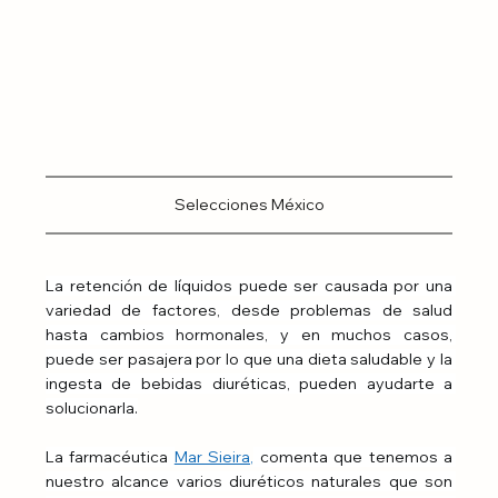
Selecciones México
La retención de líquidos puede ser causada por una 
variedad de factores, desde problemas de salud 
hasta cambios hormonales, y en muchos casos, 
puede ser pasajera por lo que una dieta saludable y la 
ingesta de bebidas diuréticas, pueden ayudarte a 
solucionarla.
La farmacéutica 
Mar Sieira,
 comenta que tenemos a 
nuestro alcance varios diuréticos naturales que son 