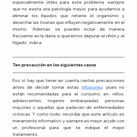
especialmente útiles para este problema, siempre 
que no exista una patología mayor, para ayudarnos a 
eliminar los líquidos que retiene el organismo y 
desechar las toxinas que influyen negativamente en el 
mismo. “Además, se pueden incluir de manera 
frecuente en la dieta si queremos depurar el riñón y el 
hígado”, indica.
Ten precaución en los siguientes casos
Eso sí, hay que tener en cuenta ciertas precauciones 
antes de decidir tomar estas 
infusiones,
 pues no 
están recomendadas para el consumo en: niños, 
adolescentes, mujeres embarazadas, personas 
mayores o aquellas que padecen de enfermedades 
crónicas. Y como todo, recordar que este artículo es 
meramente informativo y siempre es mejor acudir con 
un profesional para que te indique el mejor 
tratamiento.