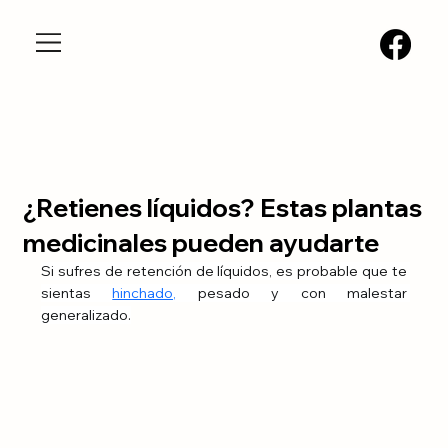
¿Retienes líquidos? Estas plantas
medicinales pueden ayudarte
Si sufres de retención de líquidos, es probable que te 
sientas
hinchado
,
 pesado y con malestar 
generalizado.