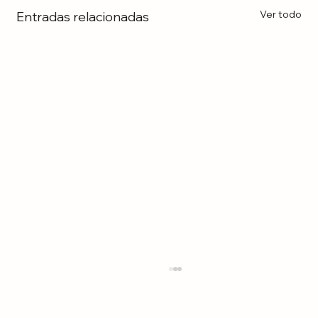
Ver todo
Entradas relacionadas