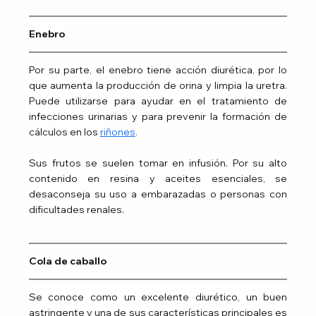
Enebro
Por su parte, el enebro tiene acción diurética, por lo 
que aumenta la producción de orina y limpia la uretra. 
Puede utilizarse para ayudar en el tratamiento de 
infecciones urinarias y para prevenir la formación de 
cálculos en los 
riñones
.
Sus frutos se suelen tomar en infusión. Por su alto 
contenido en resina y aceites esenciales, se 
desaconseja su uso a embarazadas o personas con 
dificultades renales.
Cola de caballo
Se conoce como un excelente diurético, un buen 
astringente y una de sus características principales es 