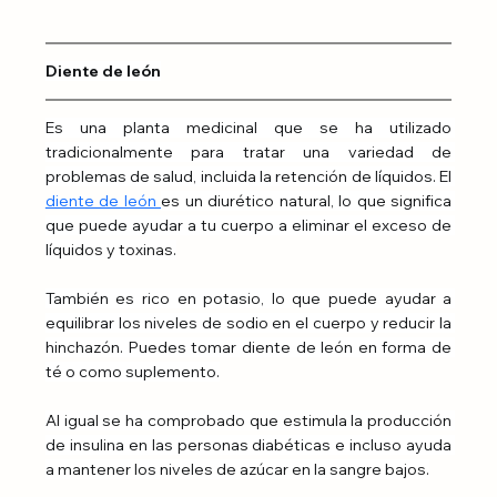
Diente de león
Es una planta medicinal que se ha utilizado 
tradicionalmente para tratar una variedad de 
problemas de salud, incluida la retención de líquidos. El
diente de león 
es un diurético natural, lo que significa 
que puede ayudar a tu cuerpo a eliminar el exceso de 
líquidos y toxinas.
También es rico en potasio, lo que puede ayudar a 
equilibrar los niveles de sodio en el cuerpo y reducir la 
hinchazón. Puedes tomar diente de león en forma de 
té o como suplemento.
Al igual se ha comprobado que estimula la producción 
de insulina en las personas diabéticas e incluso ayuda 
a mantener los niveles de azúcar en la sangre bajos.