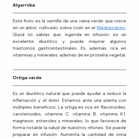
Algarroba
Este fruto es la semilla de una vaina verde que crece 
en un árbol, cultivado sobre todo en el 
Mediterráneo
.
Quizá no sabías que, ingerida en infusión, es un 
excelente diurético y puede mejorar algunos 
trastornos gastrointestinales. Es, además, rica en 
vitaminas y minerales, además de en proteína vegetal.
Ortiga verde
Es un diurético natural que puede ayudar a reducir la 
inflamación y el dolor. Estamos ante una planta con 
múltiples beneficios. La ortiga es rica en flavonoides, 
carotenoides, vitamina C, vitamina B, vitamina K1, 
magnesio, esteroles y minerales, lo que favorece de 
forma notable la salud de nuestros riñones. Se puede 
preparar en infusión. Aumenta la cantidad de orina 