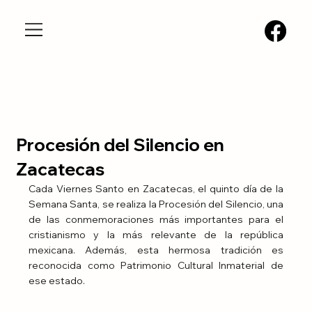
Procesión del Silencio en
Zacatecas
Cada Viernes Santo en Zacatecas, el quinto día de la 
Semana Santa, se realiza la Procesión del Silencio, una 
de las conmemoraciones más importantes para el 
cristianismo y la más relevante de la república 
mexicana. Además, esta hermosa tradición es 
reconocida como Patrimonio Cultural Inmaterial de 
ese estado.