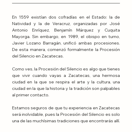
En 1559 existían dos cofradías en el Estado: la de 
Natividad y la de Veracruz, organizadas por José 
Antonio Enríquez, Benjamín Márquez y Cuquita 
Mayorga. Sin embargo, en 1989, el obispo en turno, 
Javier Lozano Barragán, unificó ambas procesiones. 
De esta manera, comenzó formalmente la Procesión 
del Silencio en Zacatecas.
Como ves, la Procesión del Silencio es algo que tienes 
que vivir cuando vayas a Zacatecas, una hermosa 
ciudad en la que se respira el arte y la cultura, una 
ciudad en la que la historia y la tradición son palpables 
al primer contacto.
Estamos seguros de que tu experiencia en Zacatecas 
será inolvidable, pues la Procesión del Silencio es solo 
una de las muchísimas tradiciones que encontrarás allí.