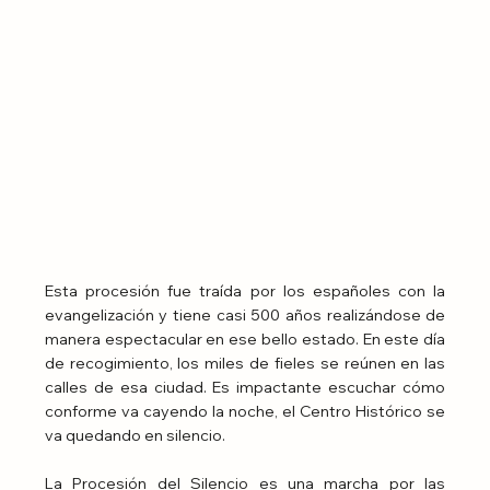
Esta procesión fue traída por los españoles con la 
evangelización y tiene casi 500 años realizándose de 
manera espectacular en ese bello estado. En este día 
de recogimiento, los miles de fieles se reúnen en las 
calles de esa ciudad. Es impactante escuchar cómo 
conforme va cayendo la noche, el Centro Histórico se 
va quedando en silencio.
La Procesión del Silencio es una marcha por las 