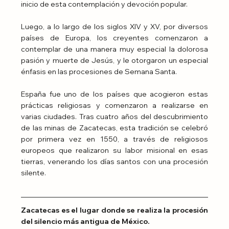
inicio de esta contemplación y devoción popular.
Luego, a lo largo de los siglos XIV y XV, por diversos 
países de Europa, los creyentes comenzaron a 
contemplar de una manera muy especial la dolorosa 
pasión y muerte de Jesús, y le otorgaron un especial 
énfasis en las procesiones de Semana Santa.
España fue uno de los países que acogieron estas 
prácticas religiosas y comenzaron a realizarse en 
varias ciudades. Tras cuatro años del descubrimiento 
de las minas de Zacatecas, esta tradición se celebró 
por primera vez en 1550, a través de religiosos 
europeos que realizaron su labor misional en esas 
tierras, venerando los días santos con una procesión 
silente.
Zacatecas es el lugar donde se realiza la procesión 
del silencio más antigua de México.