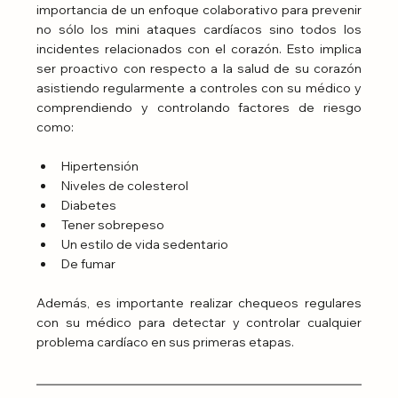
importancia de un enfoque colaborativo para prevenir 
no sólo los mini ataques cardíacos sino todos los 
incidentes relacionados con el corazón. Esto implica 
ser proactivo con respecto a la salud de su corazón 
asistiendo regularmente a controles con su médico y 
comprendiendo y controlando factores de riesgo 
como:
Hipertensión
Niveles de colesterol
Diabetes
Tener sobrepeso
Un estilo de vida sedentario
De fumar
Además, es importante realizar chequeos regulares 
con su médico para detectar y controlar cualquier 
problema cardíaco en sus primeras etapas.