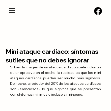
Mini ataque cardíaco: síntomas
sutiles que no debes ignorar
Si bien la imagen de un ataque cardíaco suele incluir un 
dolor opresivo en el pecho, la realidad es que los mini 
ataques cardíacos pueden ser mucho más sigilosos. 
De hecho, alrededor del 20% de los ataques cardíacos 
son «silenciosos», lo que significa que se presentan 
con síntomas mínimos o incluso sin ninguno.