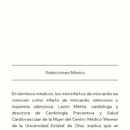
Selecciones México
En términos médicos, los mini infartos de miocardio se 
conocen como infarto de miocardio silencioso o 
isquemia silenciosa. Laxmi Mehta, cardióloga y 
directora de Cardiología Preventiva y Salud 
Cardiovascular de la Mujer del Centro Médico Wexner 
de la Universidad Estatal de Ohio, explica que un 