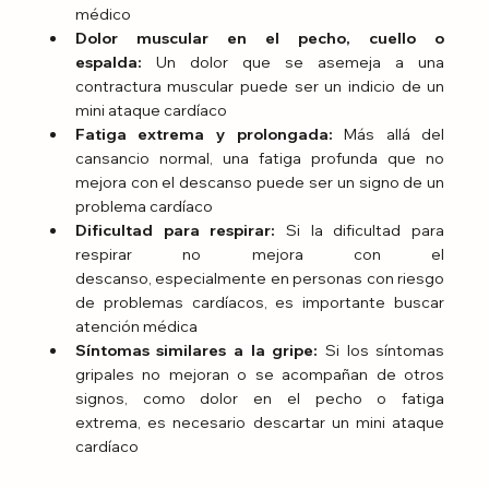
médico
Dolor muscular en el pecho, cuello o 
espalda: 
Un dolor que se asemeja a una 
contractura muscular puede ser un indicio de un 
mini ataque cardíaco
Fatiga extrema y prolongada:
 Más allá del 
cansancio normal, una fatiga profunda que no 
mejora con el descanso puede ser un signo de un 
problema cardíaco
Dificultad para respirar:
 Si la dificultad para 
respirar no mejora con el 
descanso, especialmente en personas con riesgo 
de problemas cardíacos, es importante buscar 
atención médica
Síntomas similares a la gripe:
 Si los síntomas 
gripales no mejoran o se acompañan de otros 
signos, como dolor en el pecho o fatiga 
extrema, es necesario descartar un mini ataque 
cardíaco