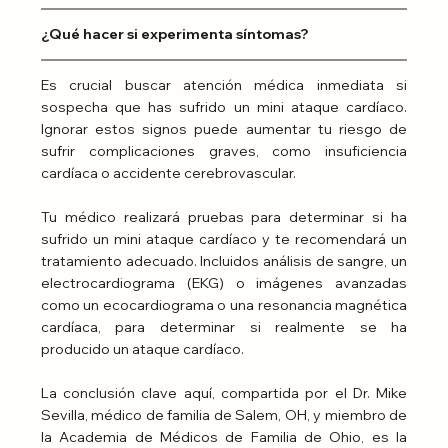
¿Qué hacer si experimenta síntomas?
Es crucial buscar atención médica inmediata si 
sospecha que has sufrido un mini ataque cardíaco. 
Ignorar estos signos puede aumentar tu riesgo de 
sufrir complicaciones graves, como insuficiencia 
cardíaca o accidente cerebrovascular.
Tu médico realizará pruebas para determinar si ha 
sufrido un mini ataque cardíaco y te recomendará un 
tratamiento adecuado. Incluidos análisis de sangre, un 
electrocardiograma (EKG) o imágenes avanzadas 
como un ecocardiograma o una resonancia magnética 
cardíaca, para determinar si realmente se ha 
producido un ataque cardíaco.
La conclusión clave aquí, compartida por el Dr. Mike 
Sevilla, médico de familia de Salem, OH, y miembro de 
la Academia de Médicos de Familia de Ohio, es la 