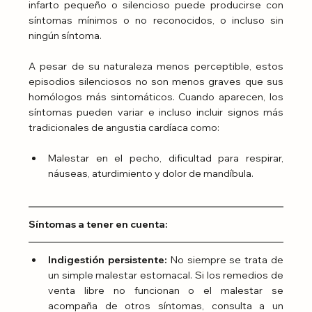
infarto pequeño o silencioso puede producirse con 
síntomas mínimos o no reconocidos, o incluso sin 
ningún síntoma.
A pesar de su naturaleza menos perceptible, estos 
episodios silenciosos no son menos graves que sus 
homólogos más sintomáticos. Cuando aparecen, los 
síntomas pueden variar e incluso incluir signos más 
tradicionales de angustia cardíaca como:
Malestar en el pecho, dificultad para respirar, 
náuseas, aturdimiento y dolor de mandíbula.
Síntomas a tener en cuenta:
Indigestión persistente:
 No siempre se trata de 
un simple malestar estomacal. Si los remedios de 
venta libre no funcionan o el malestar se 
acompaña de otros síntomas, consulta a un 