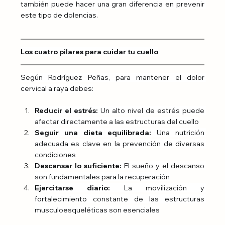
también puede hacer una gran diferencia en prevenir 
este tipo de dolencias.
Los cuatro pilares para cuidar tu cuello
Según Rodríguez Peñas, para mantener el dolor 
cervical a raya debes:
Reducir el estrés:
 Un alto nivel de estrés puede 
afectar directamente a las estructuras del cuello
Seguir una dieta equilibrada:
 Una nutrición 
adecuada es clave en la prevención de diversas 
condiciones
Descansar lo suficiente:
 El sueño y el descanso 
son fundamentales para la recuperación
Ejercitarse diario:
 La movilización y 
fortalecimiento constante de las estructuras 
musculoesqueléticas son esenciales