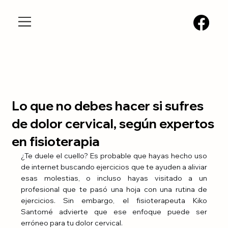
Lo que no debes hacer si sufres
de dolor cervical, según expertos
en fisioterapia
¿Te duele el cuello? Es probable que hayas hecho uso 
de internet buscando ejercicios que te ayuden a aliviar 
esas molestias, o incluso hayas visitado a un 
profesional que te pasó una hoja con una rutina de 
ejercicios. Sin embargo, el fisioterapeuta Kiko 
Santomé advierte que ese enfoque puede ser 
erróneo para tu dolor cervical.