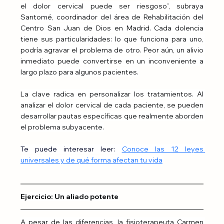
el dolor cervical puede ser riesgoso”, subraya 
Santomé, coordinador del área de Rehabilitación del 
Centro San Juan de Dios en Madrid. Cada dolencia 
tiene sus particularidades: lo que funciona para uno, 
podría agravar el problema de otro. Peor aún, un alivio 
inmediato puede convertirse en un inconveniente a 
largo plazo para algunos pacientes.
La clave radica en personalizar los tratamientos. Al 
analizar el dolor cervical de cada paciente, se pueden 
desarrollar pautas específicas que realmente aborden 
el problema subyacente.
Te puede interesar leer:
Conoce las 12 leyes 
universales y de qué forma afectan tu vida
Ejercicio: Un aliado potente
A pesar de las diferencias, la fisioterapeuta Carmen 