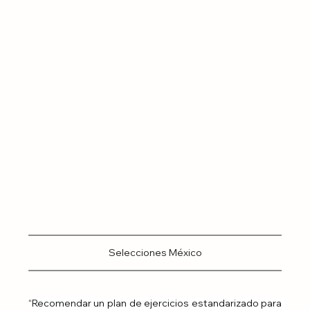
Selecciones México
“Recomendar un plan de ejercicios estandarizado para 