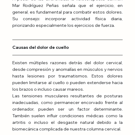
Mar Rodríguez Peñas señala que el ejercicio, en 
general, es fundamental para combatir estos dolores. 
Su consejo: incorporar actividad física diaria, 
priorizando especialmente los ejercicios de fuerza.
Causas del dolor de cuello
Existen múltiples razones detrás del dolor cervical, 
desde compresión y anomalías en músculos y nervios 
hasta lesiones por traumatismos. Estos dolores 
pueden limitarse al cuello o pueden extenderse hacia 
los brazos o incluso causar mareos.
Las tensiones musculares resultantes de posturas 
inadecuadas, como permanecer encorvado frente al 
ordenador, pueden ser un factor determinante. 
También suelen influir condiciones médicas como la 
artritis o incluso el desgaste natural debido a la 
biomecánica complicada de nuestra columna cervical.