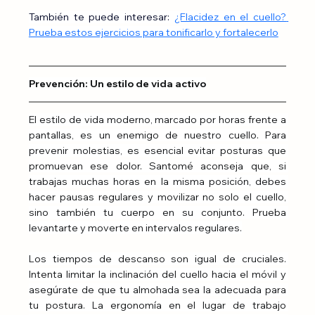
También te puede interesar: 
¿Flacidez en el cuello? 
Prueba estos ejercicios para tonificarlo y fortalecerlo
Prevención: Un estilo de vida activo
El estilo de vida moderno, marcado por horas frente a 
pantallas, es un enemigo de nuestro cuello. Para 
prevenir molestias, es esencial evitar posturas que 
promuevan ese dolor. Santomé aconseja que, si 
trabajas muchas horas en la misma posición, debes 
hacer pausas regulares y movilizar no solo el cuello, 
sino también tu cuerpo en su conjunto. Prueba 
levantarte y moverte en intervalos regulares.
Los tiempos de descanso son igual de cruciales. 
Intenta limitar la inclinación del cuello hacia el móvil y 
asegúrate de que tu almohada sea la adecuada para 
tu postura. La ergonomía en el lugar de trabajo 