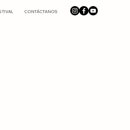
STIVAL
CONTÁCTANOS