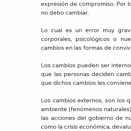
expresión de compromiso. Por lo
no debo cambiar.
Lo cual es un error muy grav
corporales, psicológicos o nu
cambios en las formas de conviv
Los cambios pueden ser internos 
que las personas deciden camb
que dichos cambios les conviene
Los cambios externos, son los q
ambiente (fenómenos naturales) 
las acciones del gobierno de nu
como la crisis económica, devalu