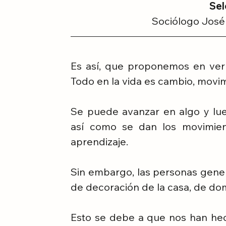
Sel
Sociólogo José
Es así, que proponemos en ver 
Todo en la vida es cambio, movim
Se puede avanzar en algo y lue
así como se dan los movimient
aprendizaje.
Sin embargo, las personas genera
de decoración de la casa, de domi
Esto se debe a que nos han hech