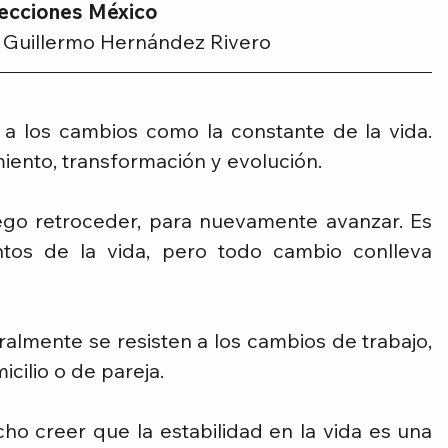
ecciones México
 Guillermo Hernández Rivero
a los cambios como la constante de la vida. 
iento, transformación y evolución.
go retroceder, para nuevamente avanzar. Es 
os de la vida, pero todo cambio conlleva 
lmente se resisten a los cambios de trabajo, 
cilio o de pareja.
o creer que la estabilidad en la vida es una 