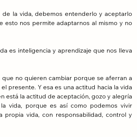
 de la vida, debemos entenderlo y aceptarlo 
e esto nos permite adaptarnos al mismo y no 
da es inteligencia y aprendizaje que nos lleva 
 que no quieren cambiar porque se aferran a 
l presente. Y esa es una actitud hacia la vida 
 está la actitud de aceptación, gozo y alegría 
la vida, porque es así como podemos vivir 
propia vida, con responsabilidad, control y 