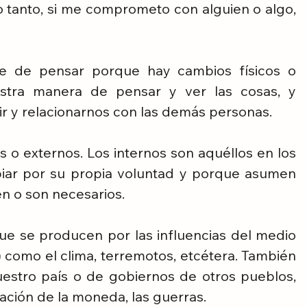
 tanto, si me comprometo con alguien o algo, 
e de pensar porque hay cambios físicos o 
estra manera de pensar y ver las cosas, y 
ir y relacionarnos con las demás personas.
o externos. Los internos son aquéllos en los 
iar por su propia voluntad y porque asumen 
n o son necesarios.
ue se producen por las influencias del medio 
como el clima, terremotos, etcétera. También 
estro país o de gobiernos de otros pueblos, 
ación de la moneda, las guerras.