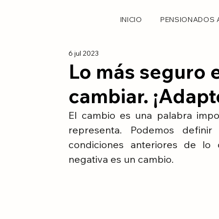
INICIO
PENSIONADOS 
6 jul 2023
Lo más seguro e
cambiar. ¡Adap
El cambio es una palabra impor
representa. Podemos definir
condiciones anteriores de lo 
negativa es un cambio.