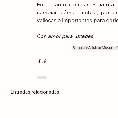
Por lo tanto, cambiar es natura
cambiar, cómo cambiar, por qu
valiosas e importantes para darle
Con amor para ustedes.
Bienestar
Adultos Mayores
Entradas relacionadas