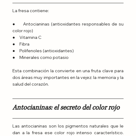
La fresa contiene:
●     Antocianinas (antioxidantes responsables de su 
color rojo)
●     Vitamina C
●     Fibra
●     Polifenoles (antioxidantes)
●     Minerales como potasio
Esta combinación la convierte en una fruta clave para 
dos áreas muy importantes en la vejez: la memoria y la 
salud del corazón.
Antocianinas: el secreto del color rojo
Las antocianinas son los pigmentos naturales que le 
dan a la fresa ese color rojo intenso característico. 