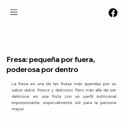
Fresa: pequeña por fuera,
poderosa por dentro
La fresa es una de las frutas más queridas por su 
sabor dulce, fresco y delicioso. Pero más allá de ser 
deliciosa, es una fruta con un perfil nutricional 
impresionante, especialmente útil para la persona 
mayor.