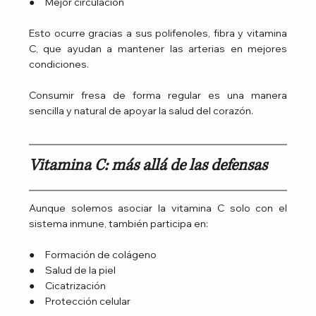
●     Mejor circulación
Esto ocurre gracias a sus polifenoles, fibra y vitamina 
C, que ayudan a mantener las arterias en mejores 
condiciones.
Consumir fresa de forma regular es una manera 
sencilla y natural de apoyar la salud del corazón.
Vitamina C: más allá de las defensas
Aunque solemos asociar la vitamina C solo con el 
sistema inmune, también participa en:
●     Formación de colágeno
●     Salud de la piel
●     Cicatrización
●     Protección celular