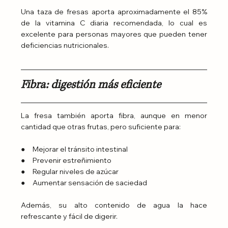
Una taza de fresas aporta aproximadamente el 85% 
de la vitamina C diaria recomendada, lo cual es 
excelente para personas mayores que pueden tener 
deficiencias nutricionales.
Fibra: digestión más eficiente
La fresa también aporta fibra, aunque en menor 
cantidad que otras frutas, pero suficiente para:
●     Mejorar el tránsito intestinal
●     Prevenir estreñimiento
●     Regular niveles de azúcar
●     Aumentar sensación de saciedad
Además, su alto contenido de agua la hace 
refrescante y fácil de digerir.