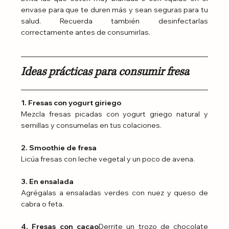
envase para que te duren más y sean seguras para tu 
salud. Recuerda también desinfectarlas 
correctamente antes de consumirlas.
Ideas prácticas para consumir fresa
1. Fresas con yogurt giriego
Mezcla fresas picadas con yogurt griego natural y 
semillas y consumelas en tus colaciones.
2. Smoothie de fresa
Licúa fresas con leche vegetal y un poco de avena.
3. En ensalada
Agrégalas a ensaladas verdes con nuez y queso de 
cabra o feta.
4. Fresas con cacao
Derrite un trozo de chocolate 