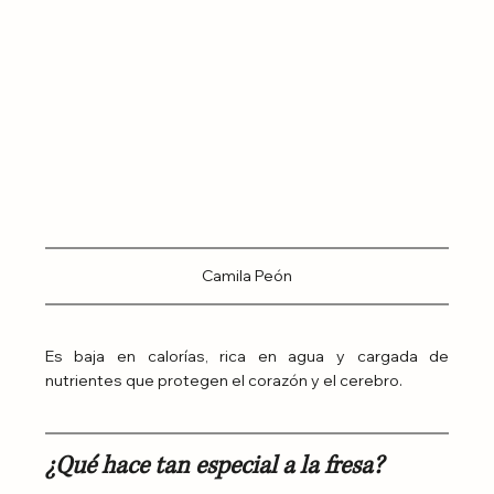
Camila Peón
Es baja en calorías, rica en agua y cargada de 
nutrientes que protegen el corazón y el cerebro.
¿Qué hace tan especial a la fresa?