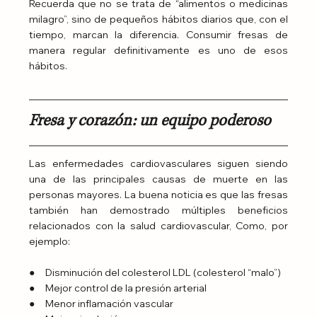
Recuerda que no se trata de “alimentos o medicinas 
milagro”, sino de pequeños hábitos diarios que, con el 
tiempo, marcan la diferencia. Consumir fresas de 
manera regular definitivamente es uno de esos 
hábitos.
Fresa y corazón: un equipo poderoso
Las enfermedades cardiovasculares siguen siendo 
una de las principales causas de muerte en las 
personas mayores. La buena noticia es que las fresas 
también han demostrado múltiples beneficios 
relacionados con la salud cardiovascular, Como, por 
ejemplo:
●     Disminución del colesterol LDL (colesterol “malo”)
●     Mejor control de la presión arterial
●     Menor inflamación vascular