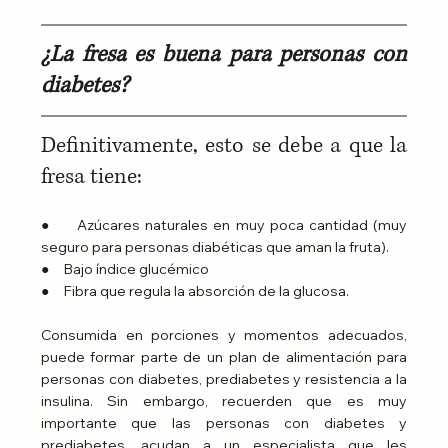
¿La fresa es buena para personas con 
diabetes?
Definitivamente, esto se debe a que la 
fresa tiene:
●     Azúcares naturales en muy poca cantidad (muy 
seguro para personas diabéticas que aman la fruta).
●     Bajo índice glucémico
●     Fibra que regula la absorción de la glucosa.
Consumida en porciones y momentos adecuados, 
puede formar parte de un plan de alimentación para 
personas con diabetes, prediabetes y resistencia a la 
insulina. Sin embargo, recuerden que es muy 
importante que las personas con diabetes y 
prediabetes, acudan a un especialista que les 