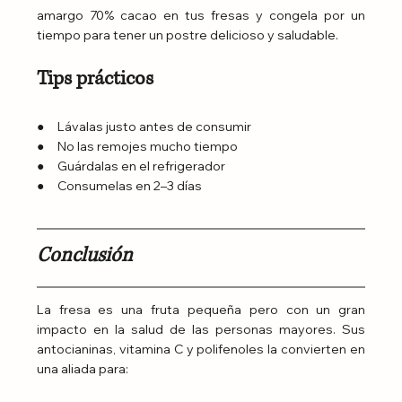
amargo 70% cacao en tus fresas y congela por un 
tiempo para tener un postre delicioso y saludable.
Tips prácticos
●     Lávalas justo antes de consumir
●     No las remojes mucho tiempo
●     Guárdalas en el refrigerador
●     Consumelas en 2–3 días
Conclusión
La fresa es una fruta pequeña pero con un gran 
impacto en la salud de las personas mayores. Sus 
antocianinas, vitamina C y polifenoles la convierten en 
una aliada para: