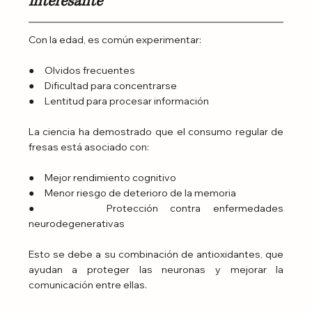
interesante
Con la edad, es común experimentar:
●     Olvidos frecuentes
●     Dificultad para concentrarse
●     Lentitud para procesar información
La ciencia ha demostrado que el consumo regular de 
fresas está asociado con:
●     Mejor rendimiento cognitivo
●     Menor riesgo de deterioro de la memoria
●     Protección contra enfermedades 
neurodegenerativas
Esto se debe a su combinación de antioxidantes, que 
ayudan a proteger las neuronas y mejorar la 
comunicación entre ellas.