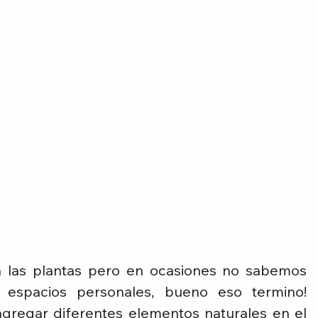
las plantas pero en ocasiones no sabemos 
 espacios personales, bueno eso termino! 
gregar diferentes elementos naturales en el 