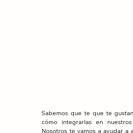
Sabemos que te que te gustan 
cómo integrarlas en nuestros
Nosotros te vamos a ayudar a a