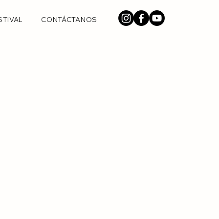
STIVAL
CONTÁCTANOS