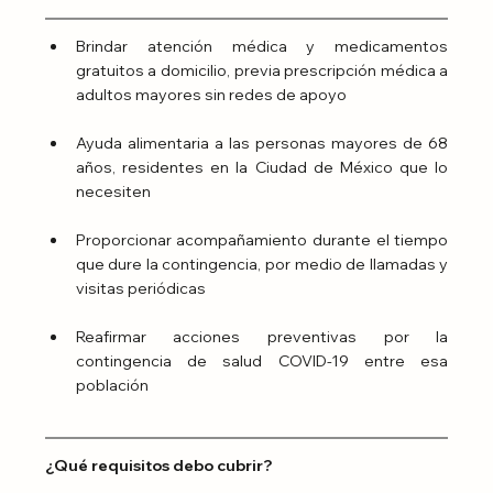
Brindar atención médica y medicamentos 
gratuitos a domicilio, previa prescripción médica a 
adultos mayores sin redes de apoyo
Ayuda alimentaria a las personas mayores de 68 
años, residentes en la Ciudad de México que lo 
necesiten 
Proporcionar acompañamiento durante el tiempo 
que dure la contingencia, por medio de llamadas y 
visitas periódicas
Reafirmar acciones preventivas por la 
contingencia de salud COVID-19 entre esa 
población
¿Qué requisitos debo cubrir?