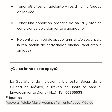
Tener 68 años en adelante y residir en la Ciudad 
de México
Tener una condición precaria de salud y vivir en 
condiciones de aislamiento o abandono
No contar con red de apoyo familiar y/o social para 
la realización de actividades diarias (familiares o 
amigos)
¿Quién brinda este apoyo?
La Secretaría de Inclusión y Bienestar Social de la 
Ciudad de México, a través del Instituto para el 
Envejecimiento Digno (INED) 
Tel: 55335533
Etiquetas:
Apoyo al Adulto Mayor
Acompañamiento
Apoyo Médico