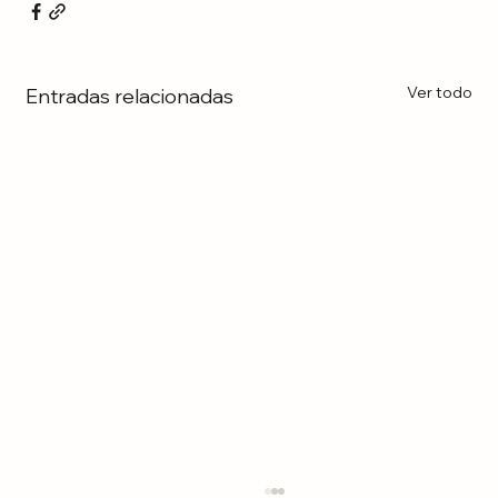
Ver todo
Entradas relacionadas