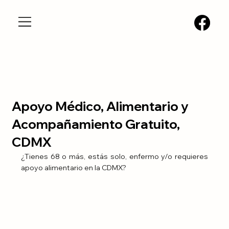
Apoyo Médico, Alimentario y
Acompañamiento Gratuito,
CDMX
¿Tienes 68 o más, estás solo, enfermo y/o requieres 
apoyo alimentario en la CDMX?