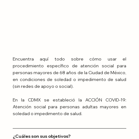
Encuentra aquí todo sobre cómo usar el 
procedimiento específico de atención social para 
personas mayores de 68 años de la Ciudad de México, 
en condiciones de soledad o impedimento de salud 
(sin redes de apoyo o social).
En la CDMX se estableció la ACCIÓN COVID-19: 
Atención social para personas adultas mayores en 
soledad o impedimento de salud. 
¿Cuáles son sus objetivos?