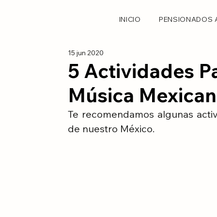
INICIO
PENSIONADOS 
15 jun 2020
5 Actividades P
Música Mexica
Te recomendamos algunas activi
de nuestro México.