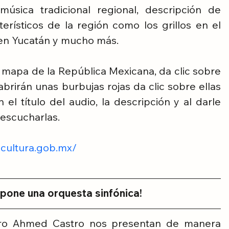
música tradicional regional, descripción de 
terísticos de la región como los grillos en el 
 en Yucatán y mucho más. 
el mapa de la República Mexicana, da clic sobre 
abrirán unas burbujas rojas da clic sobre ellas 
l título del audio, la descripción y al darle 
 escucharlas.
.cultura.gob.mx/
one una orquesta sinfónica!
tro Ahmed Castro nos presentan de manera 