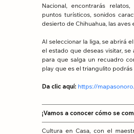
Nacional, encontrarás relatos, 
puntos turísticos, sonidos carac
desierto de Chihuahua, las aves
Al seleccionar la liga, se abrirá 
el estado que deseas visitar, se 
para que salga un recuadro con e
play que es el triangulito podrás
Da clic aquí: 
https://mapasonoro
¡Vamos a conocer cómo se comp
Cultura en Casa, con el maes