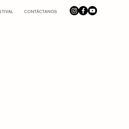
STIVAL
CONTÁCTANOS