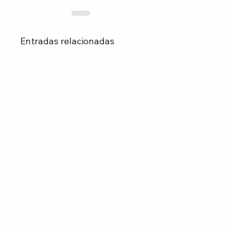
Entradas relacionadas